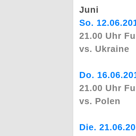
Juni
So. 12.06.20
21.00 Uhr F
vs. Ukraine
Do. 16.06.20
21.00 Uhr F
vs. Polen
Die. 21.06.2