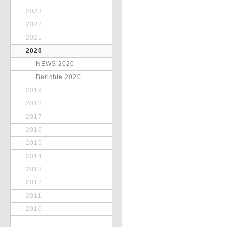
2023
2022
2021
2020
NEWS 2020
Berichte 2020
2019
2018
2017
2016
2015
2014
2013
2012
2011
2010