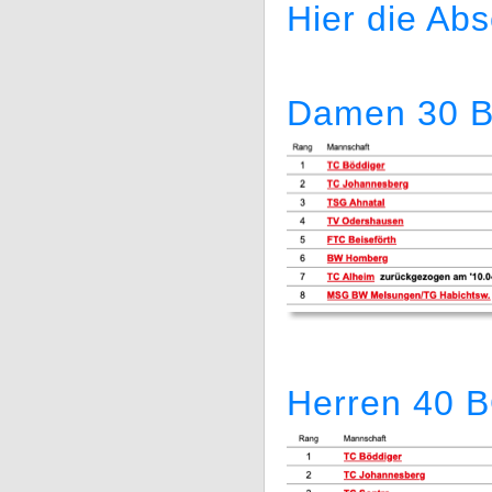
Hier die Abs
Damen 30 
Herren 40 