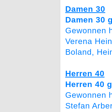
Damen 30
Damen 30 g
Gewonnen h
Verena Hei
Boland, He
Herren 40
Herren 40 
Gewonnen h
Stefan Arbe