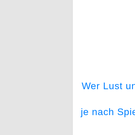
Wer Lust un
je nach Spie