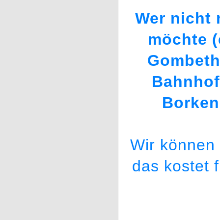
Wer nicht
möchte (
Gombeth 
Bahnhof 
Borken
Wir können 
das kostet 