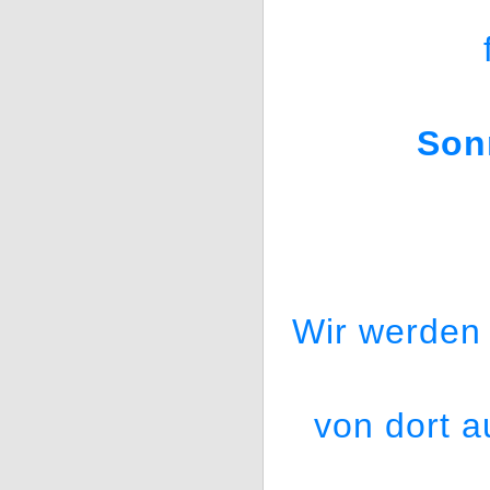
Son
Wir werden
von dort 