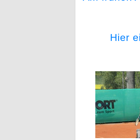
Hier e