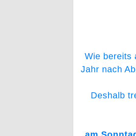
Wie bereits 
Jahr nach Ab
Deshalb tr
am Sonntag