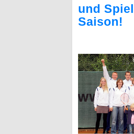
und Spiel
Saison!