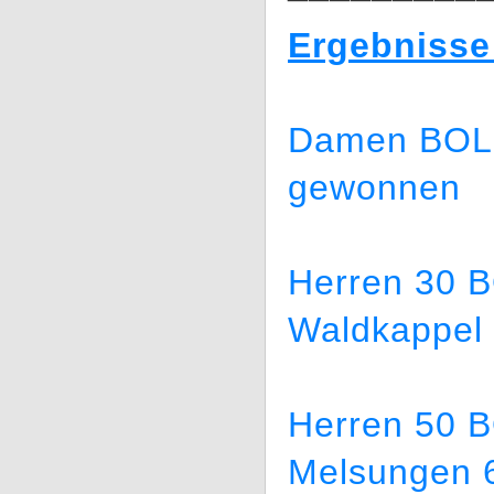
Ergebnisse
Damen BOL (
gewonnen
Herren 30 B
Waldkappel
Herren 50 
Melsungen 6