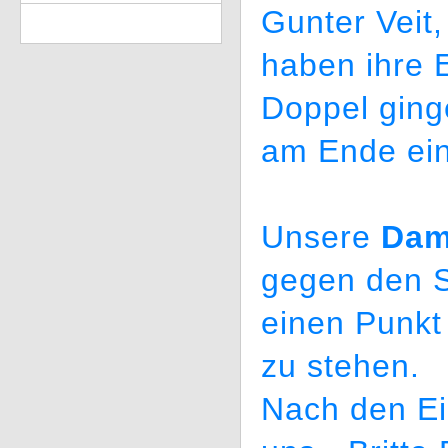
Gunter Veit
haben ihre 
Doppel ging
am Ende ein
Unsere
Da
gegen den 
einen Punkt
zu stehen.
Nach den Ei