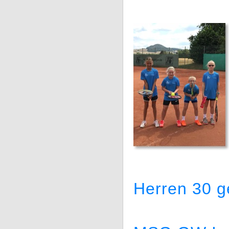
Herren 30 