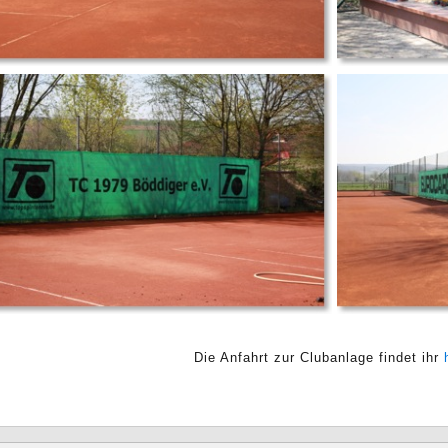
Die Anfahrt zur Clubanlage findet ihr