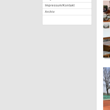
Impressum/Kontakt
Archiv