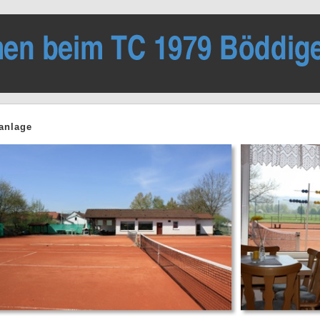
anlage